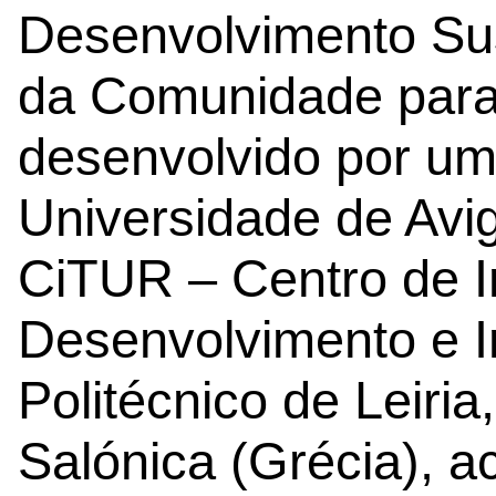
Desenvolvimento Sus
da Comunidade para 
desenvolvido por um 
Universidade de Avi
CiTUR – Centro de I
Desenvolvimento e 
Politécnico de Leiria
Salónica (Grécia), a