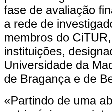
fase de avaliação fi
a rede de investigad
membros do CiTUR,
instituições, design
Universidade da Made
de Bragança e de Be
«Partindo de uma ab