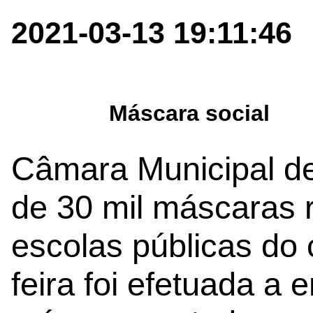
2021-03-13 19:11:46
Máscara social
Câmara Municipal de L
de 30 mil máscaras r
escolas públicas do 
feira foi efetuada a