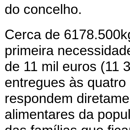
do concelho.
Cerca de 6178.500kg
primeira necessidad
de 11 mil euros (11 
entregues às quatro
respondem diretame
alimentares da popu