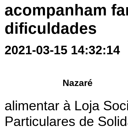
acompanham fam
dificuldades
2021-03-15 14:32:14
Nazaré
alimentar à Loja Soci
Particulares de Soli