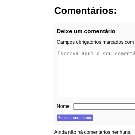
Comentários:
Deixe um comentário
Campos obrigatórios marcados com
Nome
Ainda não há comentários nenhuns.