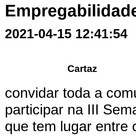
Empregabilidade 
2021-04-15 12:41:54
Cartaz
convidar toda a co
participar na III Se
que tem lugar entre o