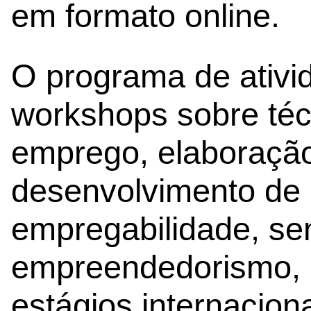
em formato online.
O programa de ativid
workshops sobre téc
emprego, elaboração 
desenvolvimento de
empregabilidade, sen
empreendedorismo, 
estágios internaciona