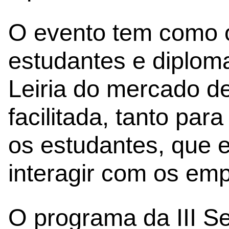
O evento tem como o
estudantes e diplom
Leiria do mercado de
facilitada, tanto pa
os estudantes, que 
interagir com os em
O programa da III 