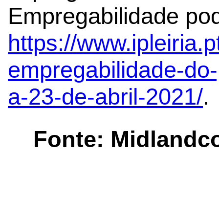
Empregabilidade pod
https://www.ipleiria.
empregabilidade-do-p
a-23-de-abril-2021/
.
Fonte: Midlandc