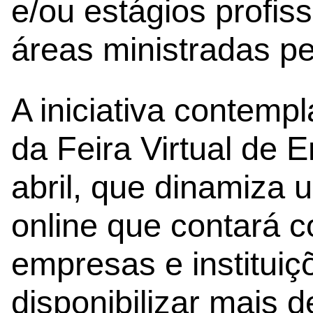
e/ou estágios profiss
áreas ministradas pel
A iniciativa contemp
da Feira Virtual de 
abril, que dinamiza
online que contará c
empresas e institui
disponibilizar mais d