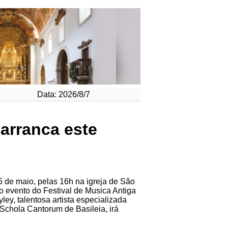
Data: 2026/8/7
 arranca este
5 de maio, pelas 16h na igreja de São
o evento do Festival de Musica Antiga
ley, talentosa artista especializada
 Schola Cantorum de Basileia, irá