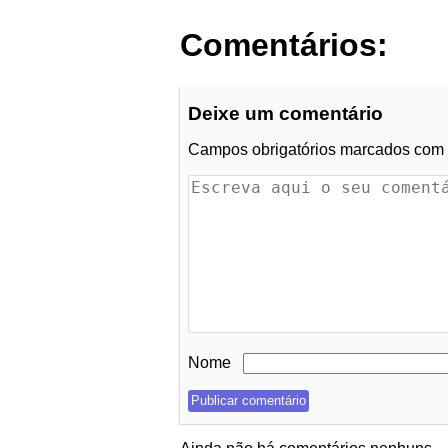
Comentários:
Deixe um comentário
Campos obrigatórios marcados com
Nome