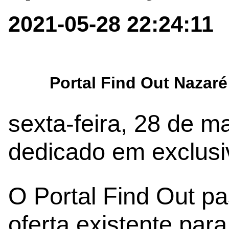
2021-05-28 22:24:11
Portal Find Out Nazaré
sexta-feira, 28 de m
dedicado em exclusi
O Portal Find Out pa
oferta existente par