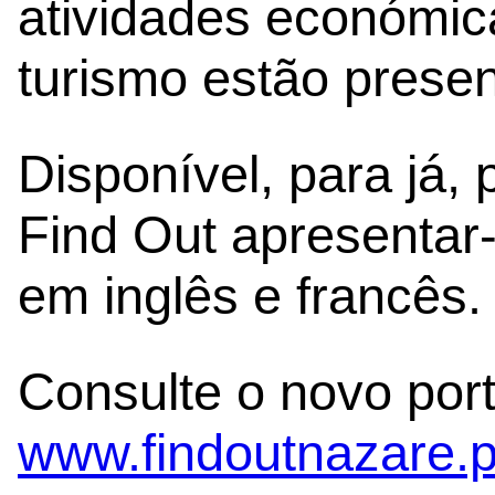
atividades económic
turismo estão presen
Disponível, para já,
Find Out apresentar
em inglês e francês.
Consulte o novo por
www.findoutnazare.