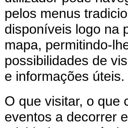
pelos menus tradicio
disponíveis logo na p
mapa, permitindo-lhe
possibilidades de vis
e informações úteis.
O que visitar, o que
eventos a decorrer e