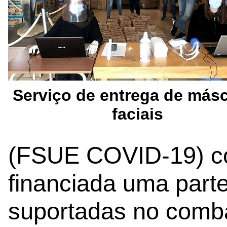
Serviço de entrega de más
faciais
(FSUE COVID-19) com
financiada uma part
suportadas no comb