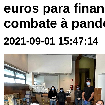
euros para fina
combate à pand
2021-09-01 15:47:14