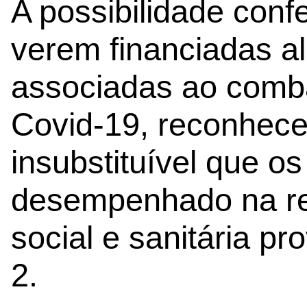
A possibilidade conf
verem financiadas 
associadas ao comb
Covid-19, reconhece
insubstituível que o
desempenhado na re
social e sanitária 
2.