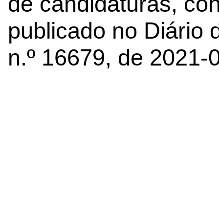
de candidaturas, con
publicado no Diário d
n.º 16679, de 2021-