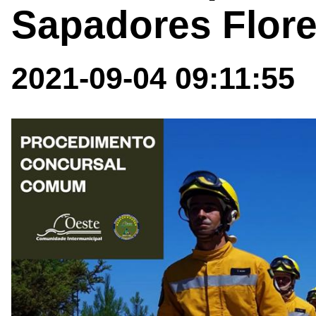
Sapadores Flore
2021-09-04 09:11:55