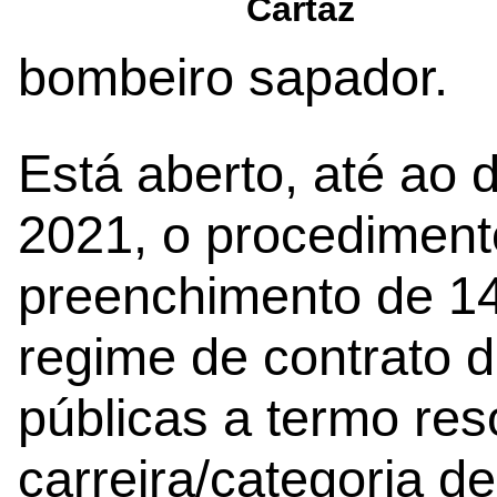
Cartaz
bombeiro sapador.
Está aberto, até ao 
2021, o procedimen
preenchimento de 14
regime de contrato 
públicas a termo reso
carreira/categoria 