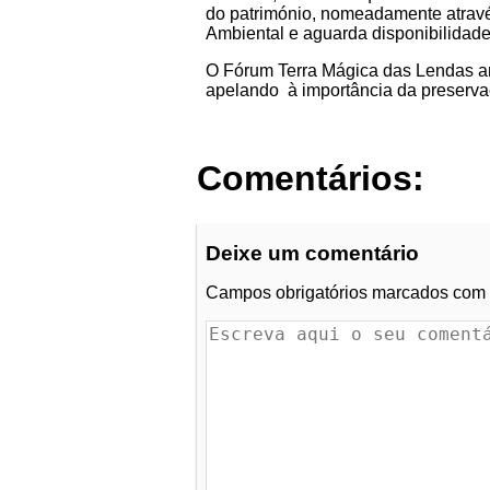
do património, nomeadamente atravé
Ambiental e aguarda disponibilidade
O Fórum Terra Mágica das Lendas anu
apelando à importância da preservaç
Comentários:
Deixe um comentário
Campos obrigatórios marcados com