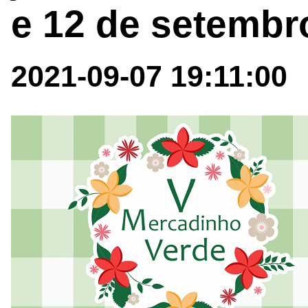
e 12 de setembr
2021-09-07 19:11:00