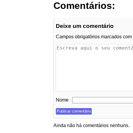
Comentários:
Deixe um comentário
Campos obrigatórios marcados com
Nome
Ainda não há comentários nenhuns.