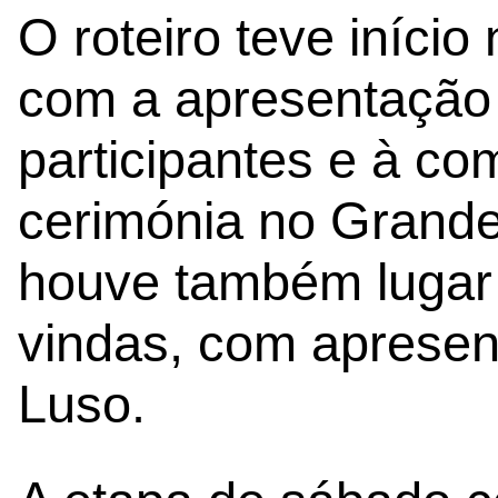
O roteiro teve início 
com a apresentação
participantes e à c
cerimónia no Grande
houve também lugar 
vindas, com aprese
Luso.