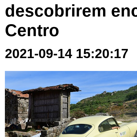
descobrirem en
Centro
2021-09-14 15:20:17