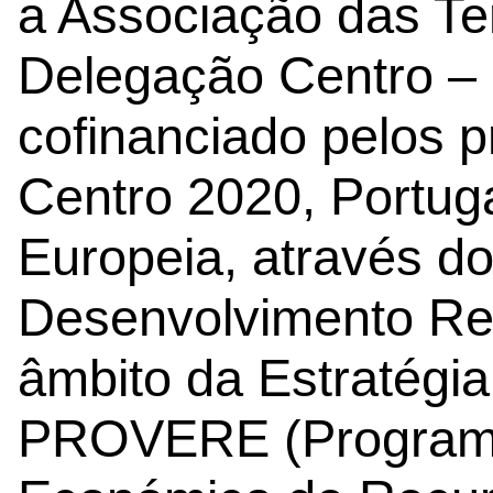
a Associação das Te
Delegação Centro – 
cofinanciado pelos 
Centro 2020, Portug
Europeia, através d
Desenvolvimento Re
âmbito da Estratégia
PROVERE (Programa