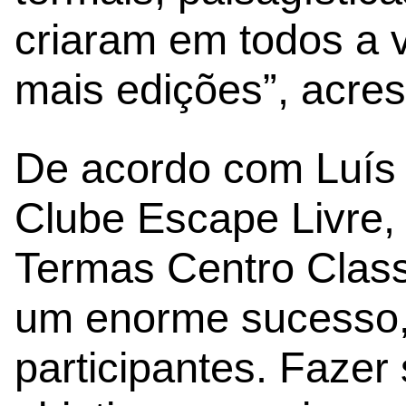
criaram em todos a 
mais edições”, acres
De acordo com Luís 
Clube Escape Livre,
Termas Centro Class
um enorme sucesso,
participantes. Fazer