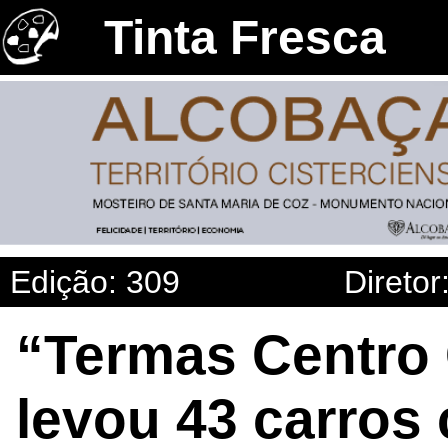
Tinta Fresca
Edição: 309
Diretor
“Termas Centro 
levou 43 carros 