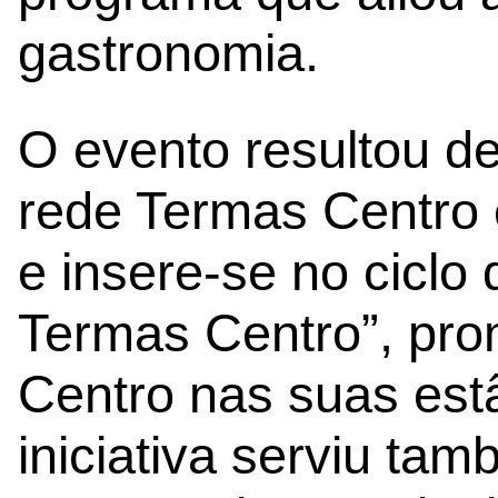
gastronomia.
O evento resultou de
rede Termas Centro 
e insere-se no ciclo
Termas Centro”, pro
Centro nas suas estâ
iniciativa serviu ta