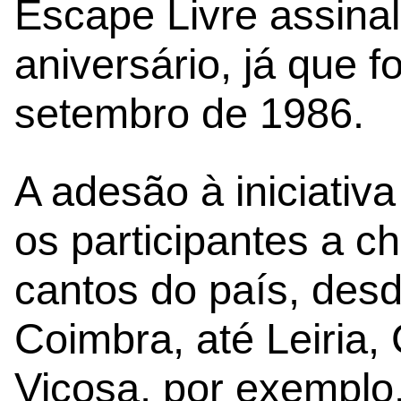
Escape Livre assinal
aniversário, já que 
setembro de 1986.
A adesão à iniciativ
os participantes a 
cantos do país, desd
Coimbra, até Leiria,
Viçosa, por exemplo