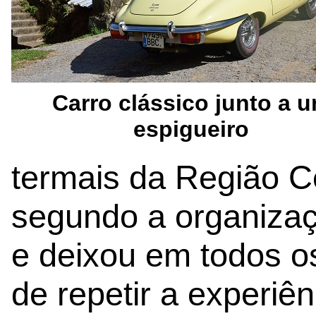
Carro clássico junto a 
espigueiro
termais da Região Ce
segundo a organiza
e deixou em todos os
de repetir a experiê