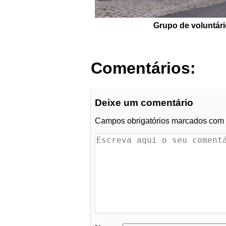
Grupo de voluntári
Comentários:
Deixe um comentário
Campos obrigatórios marcados com