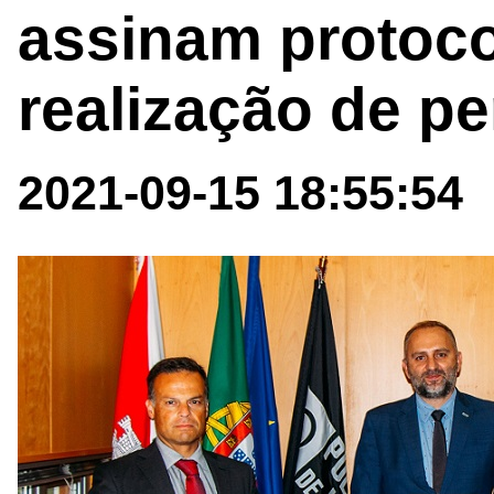
assinam protoco
realização de pe
2021-09-15 18:55:54