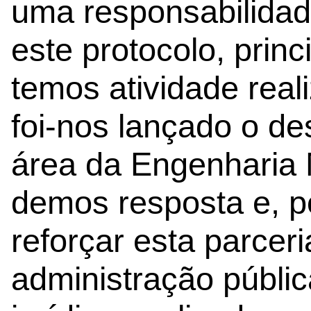
uma responsabilidad
este protocolo, prin
temos atividade rea
foi-nos lançado o de
área da Engenharia 
demos resposta e, po
reforçar esta parcer
administração públic