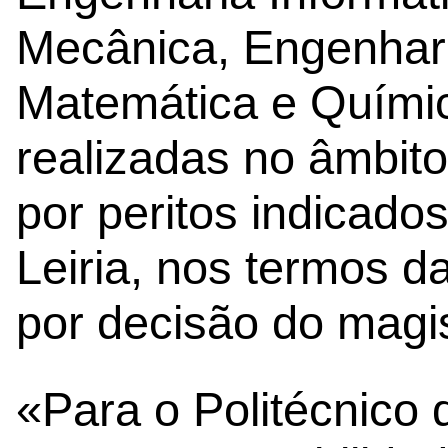
Mecânica, Engenhari
Matemática e Quími
realizadas no âmbito
por peritos indicados
Leiria, nos termos da
por decisão do magi
«Para o Politécnico 