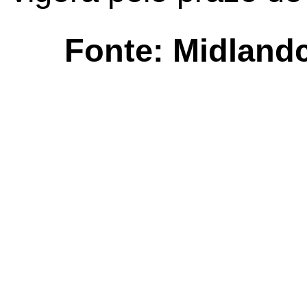
Fonte: Midland