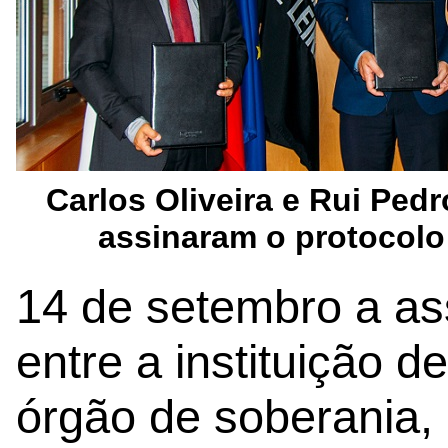
Carlos Oliveira e Rui Ped
assinaram o protocolo
14 de setembro a as
entre a instituição d
órgão de soberania,