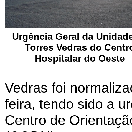
Urgência Geral da Unidad
Torres Vedras do Centr
Hospitalar do Oeste
Vedras foi normaliza
feira, tendo sido a u
Centro de Orientaçã