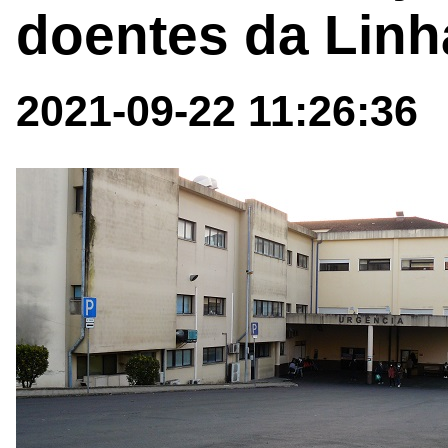
doentes da Linh
2021-09-22 11:26:36