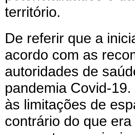
território.
De referir que a inic
acordo com as rec
autoridades de saúd
pandemia Covid-19. 
às limitações de esp
contrário do que era