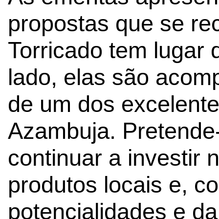
propostas que se r
Torricado tem lugar 
lado, elas são acom
de um dos excelente
Azambuja. Pretende
continuar a investir 
produtos locais e, 
potencialidades e da