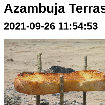
Azambuja Terras
2021-09-26 11:54:53