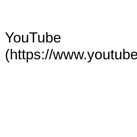
YouTube
(https://www.youtub