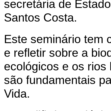
secretária de Estado
Santos Costa.
Este seminário tem 
e refletir sobre a bio
ecológicos e os rios
são fundamentais pa
Vida.