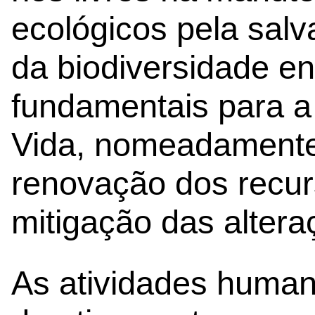
ecológicos pela sal
da biodiversidade e
fundamentais para a
Vida, nomeadamente,
renovação dos recur
mitigação das altera
As atividades huma