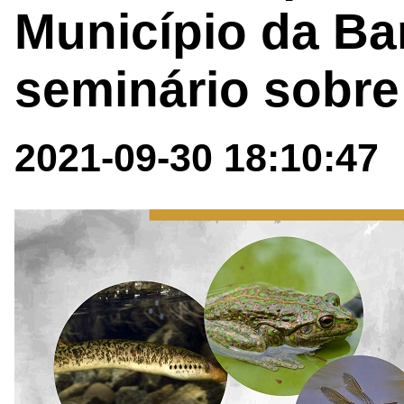
Município da Ba
seminário sobre
2021-09-30 18:10:47