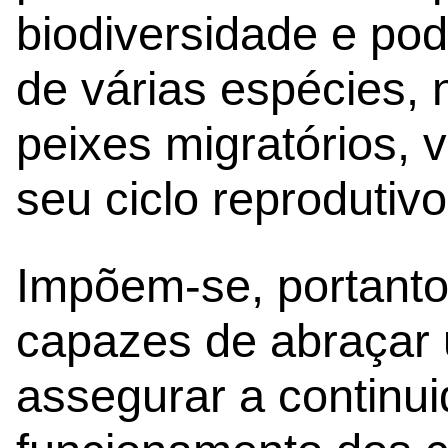
biodiversidade e po
de várias espécies
peixes migratórios, 
seu ciclo reprodutivo
Impõem-se, portanto
capazes de abraçar 
assegurar a continu