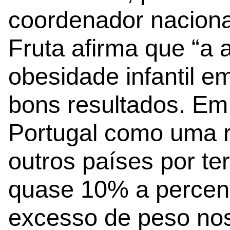
coordenador naciona
Fruta afirma que “a
obesidade infantil e
bons resultados. E
Portugal como uma r
outros países por te
quase 10% a percen
excesso de peso nos