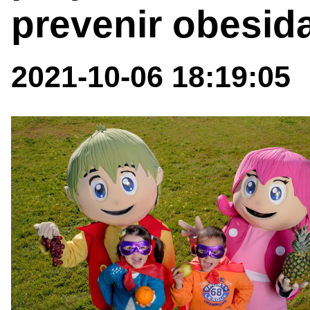
prevenir obesida
2021-10-06 18:19:05