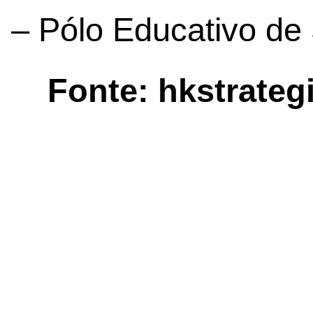
– Pólo Educativo de
Fonte: hkstrateg