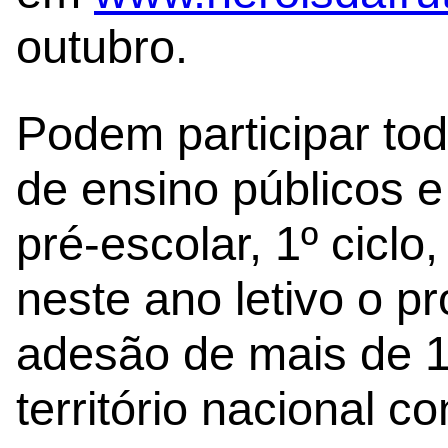
outubro.
Podem participar to
de ensino públicos 
pré-escolar, 1º cicl
neste ano letivo o 
adesão de mais de 1
território nacional co