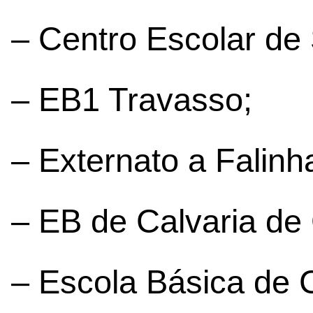
– Centro Escolar de
– EB1 Travasso;
– Externato a Falinh
– EB de Calvaria de
– Escola Básica de 