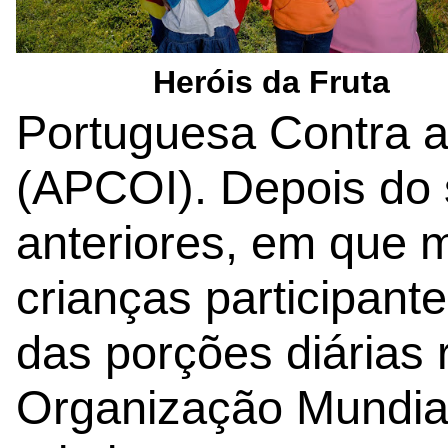
Heróis da Fruta
Portuguesa Contra a
(APCOI). Depois do
anteriores, em que 
crianças participant
das porções diárias
Organização Mundia