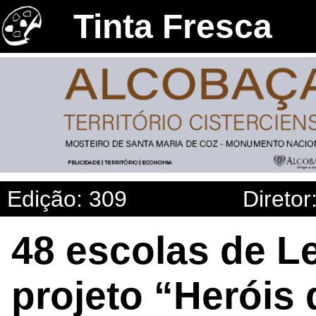
Tinta Fresca
Edição: 309
Diretor
48 escolas de Le
projeto “Heróis 