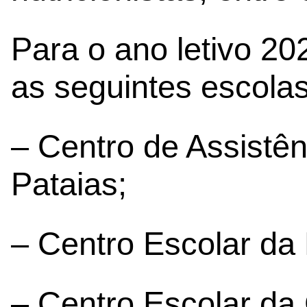
Para o ano letivo 20
as seguintes escolas 
– Centro de Assistên
Pataias;
– Centro Escolar da 
– Centro Escolar da 