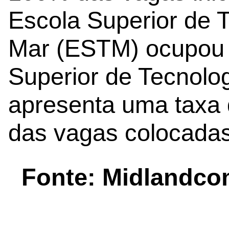
Escola Superior de 
Mar (ESTM) ocupou 
Superior de Tecnolo
apresenta uma taxa
das vagas colocadas
Fonte: Midlandco