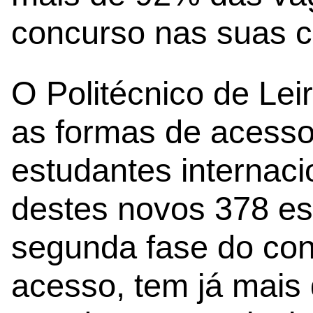
concurso nas suas c
O Politécnico de Lei
as formas de acesso,
estudantes internaci
destes novos 378 es
segunda fase do con
acesso, tem já mais