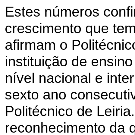
Estes números conf
crescimento que tem
afirmam o Politécnic
instituição de ensino
nível nacional e inte
sexto ano consecuti
Politécnico de Leiria
reconhecimento da 