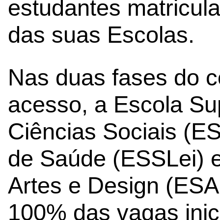
estudantes matricula
das suas Escolas.
Nas duas fases do c
acesso, a Escola Su
Ciências Sociais (E
de Saúde (ESSLei) e
Artes e Design (ES
100% das vagas inici