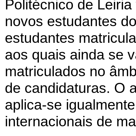
Politécnico de Leiri
novos estudantes do
estudantes matricul
aos quais ainda se v
matriculados no âmbi
de candidaturas. O 
aplica-se igualment
internacionais de ma