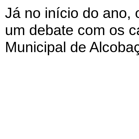
Já no início do ano,
um debate com os c
Municipal de Alcoba