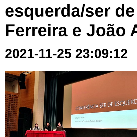
esquerda/ser de
Ferreira e João
2021-11-25 23:09:12