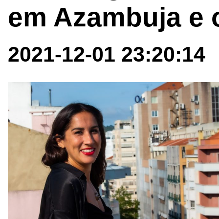
em Azambuja e 
2021-12-01 23:20:14