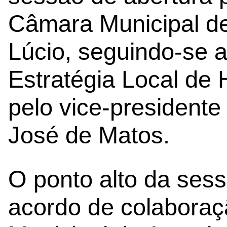
Câmara Municipal de
Lúcio, seguindo-se 
Estratégia Local de 
pelo vice-presidente
José de Matos.
O ponto alto da sess
acordo de colaboraç