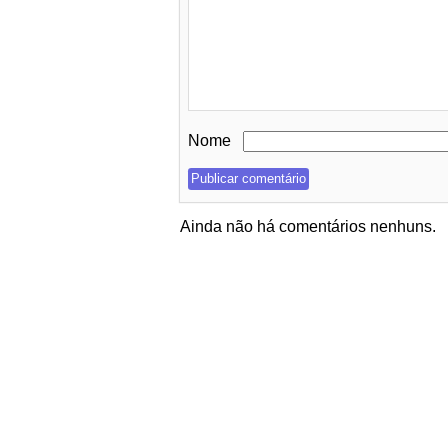
Nome
Ainda não há comentários nenhuns.