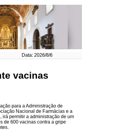
Data: 2026/8/6
te vacinas
ação para a Administração de
ociação Nacional de Farmácias e a
 irá permitir a administração de um
s de 600 vacinas contra a gripe
tes.