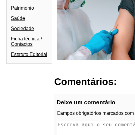
Património
Saúde
Sociedade
Ficha técnica /
Contactos
Estatuto Editorial
Comentários:
Deixe um comentário
Campos obrigatórios marcados com