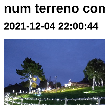
num terreno co
2021-12-04 22:00:44