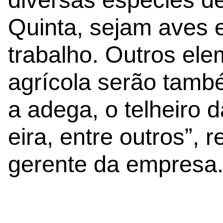
Quinta, sejam aves e
trabalho. Outros ele
agrícola serão també
a adega, o telheiro d
eira, entre outros”,
gerente da empresa