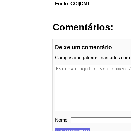
Fonte: GCI|CMT
Comentários:
Deixe um comentário
Campos obrigatórios marcados com
Nome