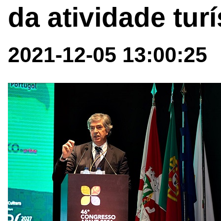
da atividade turí
2021-12-05 13:00:25