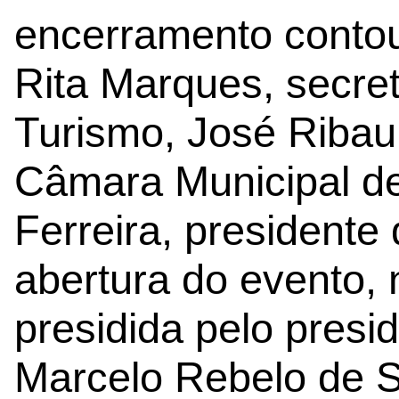
encerramento contou
Rita Marques, secre
Turismo, José Ribau
Câmara Municipal de
Ferreira, presidente
abertura do evento, n
presidida pelo presi
Marcelo Rebelo de S