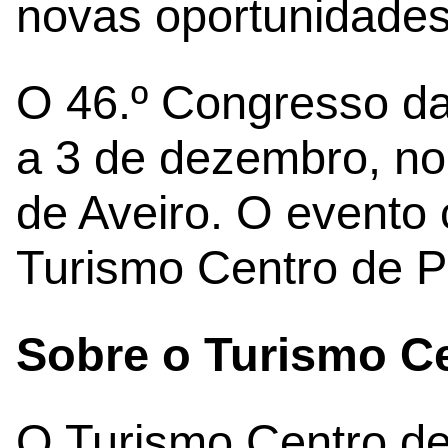
novas oportunidades
O 46.º Congresso da
a 3 de dezembro, n
de Aveiro. O evento
Turismo Centro de P
Sobre o Turismo Ce
O Turismo Centro de