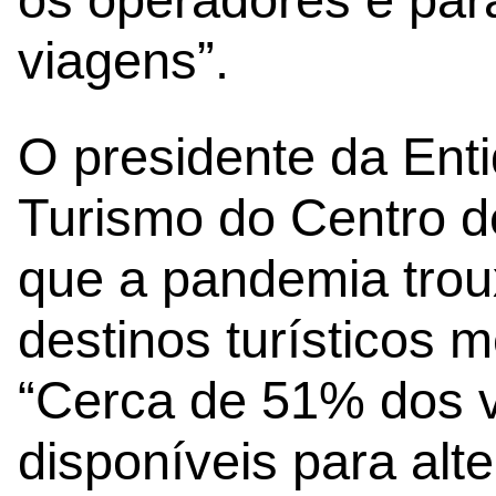
viagens”.
O presidente da Ent
Turismo do Centro d
que a pandemia trou
destinos turísticos 
“Cerca de 51% dos v
disponíveis para alt