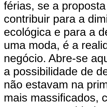
férias, se a propost
contribuir para a di
ecológica e para a 
uma moda, é a reali
negócio. Abre-se aq
a possibilidade de de
não estavam na prime
mais massificados, 