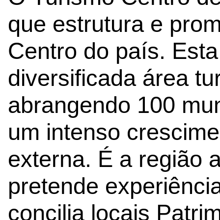
que estrutura e pro
Centro do país. Esta
diversificada área tur
abrangendo 100 muni
um intenso crescime
externa. É a região 
pretende experiência
concilia locais Pat