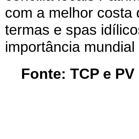
com a melhor costa 
termas e spas idílico
importância mundial 
Fonte: TCP e PV