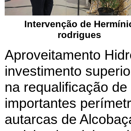
Intervenção de Hermíni
rodrigues
Aproveitamento Hidr
investimento superio
na requalificação d
importantes perímetr
autarcas de Alcobaç