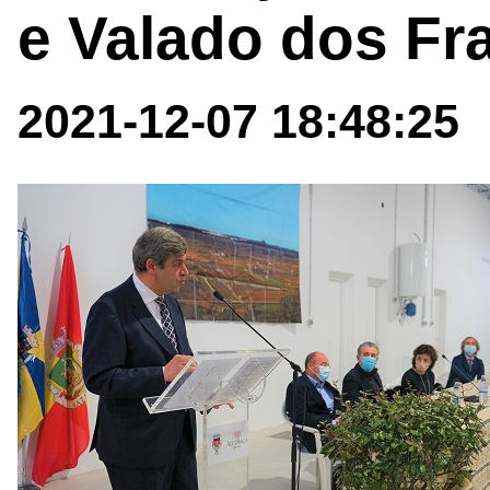
e Valado dos Fr
2021-12-07 18:48:25