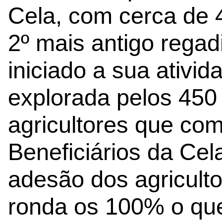
Cela, com cerca de 4
2º mais antigo regadi
iniciado a sua ativi
explorada pelos 450
agricultores que co
Beneficiários da Cel
adesão dos agriculto
ronda os 100% o que