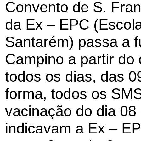
Convento de S. Fran
da Ex – EPC (Escola
Santarém) passa a f
Campino a partir do
todos os dias, das 
forma, todos os SMS
vacinação do dia 08
indicavam a Ex – EP