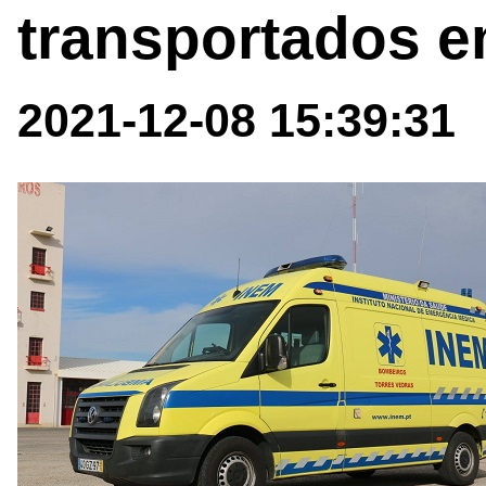
transportados 
2021-12-08 15:39:31