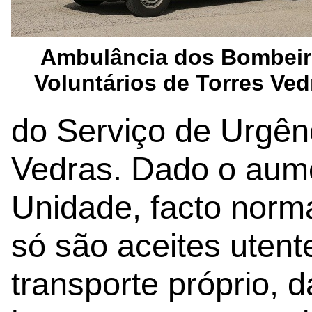
Ambulância dos Bombei
Voluntários de Torres Ved
do Serviço de Urgênc
Vedras. Dado o aum
Unidade, facto norm
só são aceites uten
transporte próprio, d