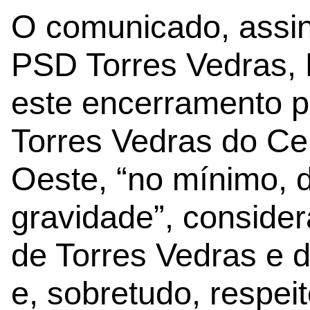
O comunicado, assin
PSD Torres Vedras, 
este encerramento p
Torres Vedras do Cen
Oeste, “no mínimo,
gravidade”, conside
de Torres Vedras e
e, sobretudo, respeit