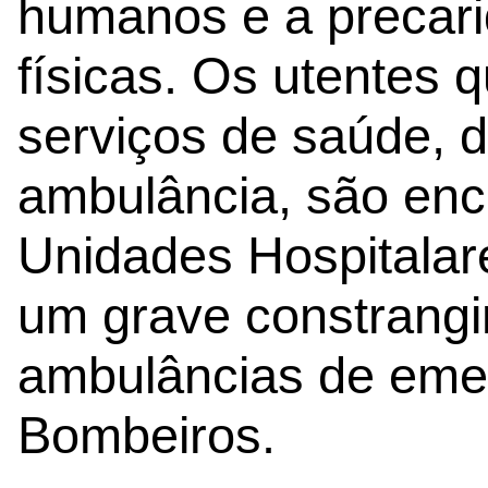
humanos e a precari
físicas. Os utentes 
serviços de saúde, 
ambulância, são enc
Unidades Hospitalar
um grave constrang
ambulâncias de emer
Bombeiros.