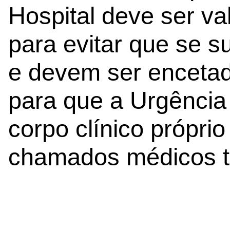
Hospital deve ser va
para evitar que se 
e devem ser enceta
para que a Urgência
corpo clínico própr
chamados médicos ta