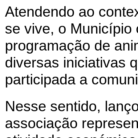
Atendendo ao conte
se vive, o Município
programação de ani
diversas iniciativas
participada a comun
Nesse sentido, lanç
associação represen