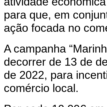
atividade económica
para que, em conjun
ação focada no comér
A campanha “Marinh
decorrer de 13 de d
de 2022, para incent
comércio local.