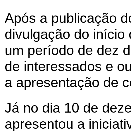
Após a publicação do
divulgação do início
um período de dez di
de interessados e ou
a apresentação de co
Já no dia 10 de dez
apresentou a iniciat