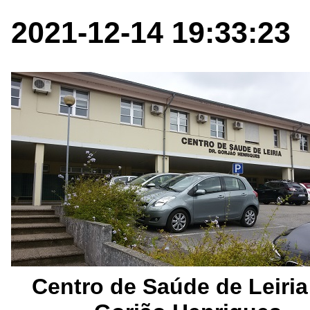
2021-12-14 19:33:23
Centro de Saúde de Leiria