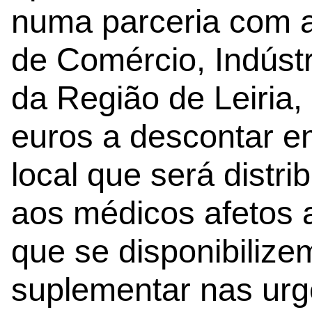
numa parceria com 
de Comércio, Indústr
da Região de Leiria,
euros a descontar 
local que será distri
aos médicos afetos 
que se disponibilizem
suplementar nas urg