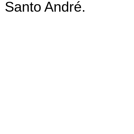
Santo André.