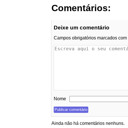
Comentários:
Deixe um comentário
Campos obrigatórios marcados com
Nome
Ainda não há comentários nenhuns.