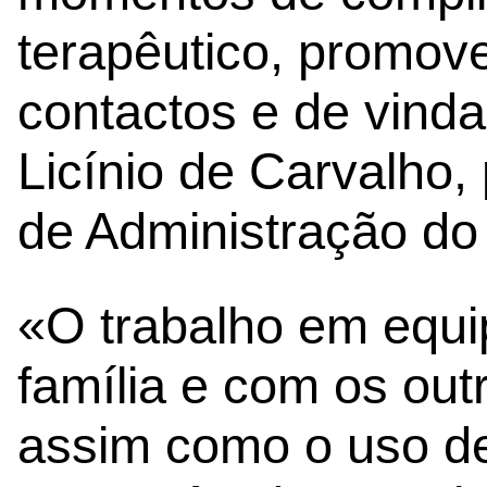
terapêutico, promov
contactos e de vinda
Licínio de Carvalho,
de Administração do
«O trabalho em equi
família e com os out
assim como o uso de