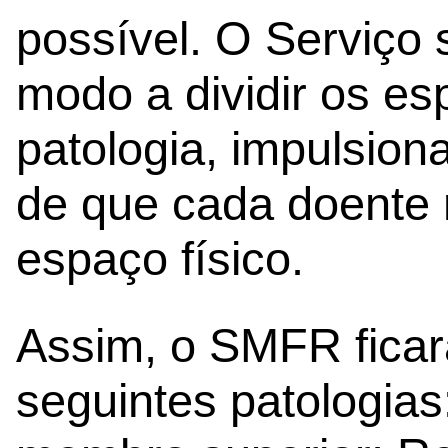
possível. O Serviço 
modo a dividir os es
patologia, impulsion
de que cada doente
espaço físico.
Assim, o SMFR ficar
seguintes patologias