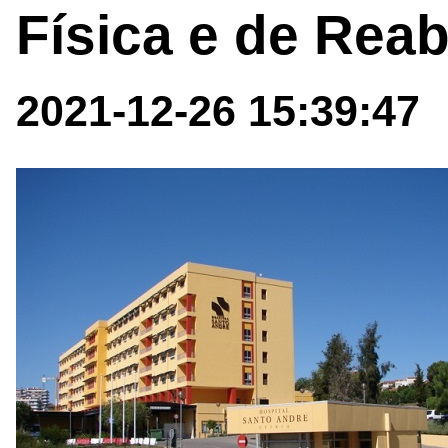
Física e de Reab
2021-12-26 15:39:47