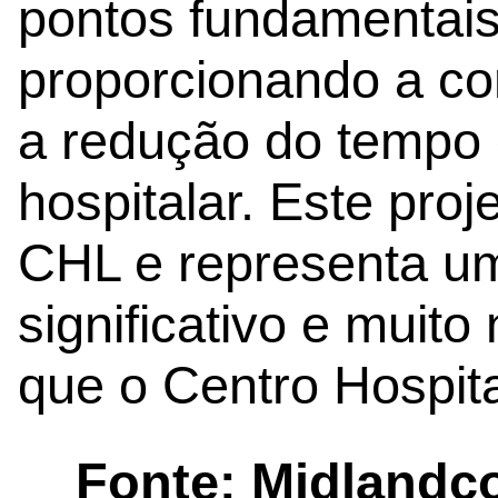
pontos fundamentais
proporcionando a co
a redução do tempo 
hospitalar. Este proj
CHL e representa um
significativo e muit
que o Centro Hospita
Fonte: Midlandc