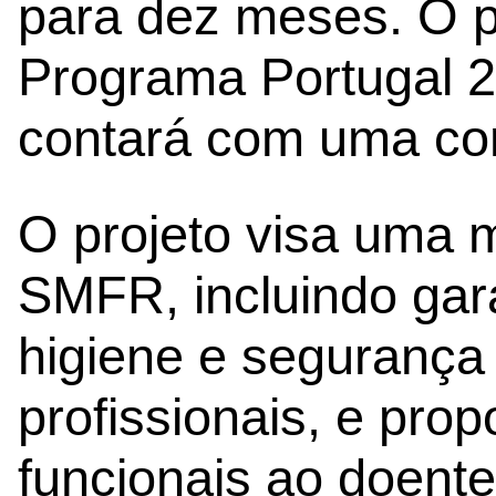
para dez meses. O p
Programa Portugal 2
contará com uma co
O projeto visa uma 
SMFR, incluindo gar
higiene e segurança 
profissionais, e pro
funcionais ao doente