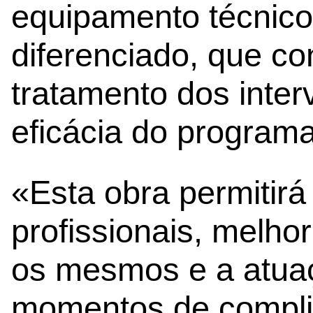
equipamento técnico
diferenciado, que co
tratamento dos inter
eficácia do programa
«Esta obra permitirá 
profissionais, melho
os mesmos e a atua
momentos de compli