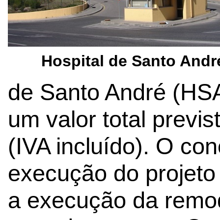
Hospital de Santo Andr
de Santo André (HSA
um valor total previ
(IVA incluído). O co
execução do projeto
a execução da remod