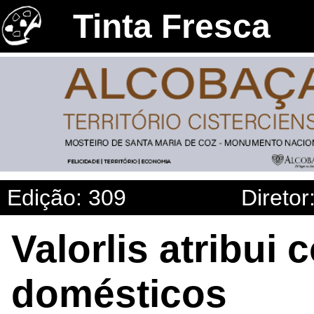
Tinta Fresca
Edição: 309
Diretor
Valorlis atribui
domésticos