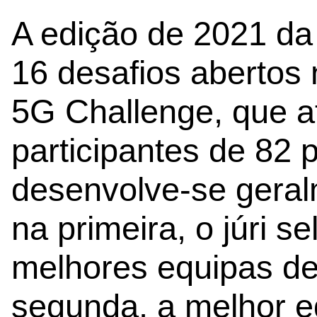
A edição de 2021 d
16 desafios abertos
5G Challenge, que a
participantes de 82 
desenvolve-se gera
na primeira, o júri s
melhores equipas de
segunda, a melhor e