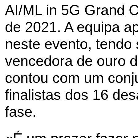
AI/ML in 5G Grand 
de 2021. A equipa a
neste evento, tendo
vencedora de ouro d
contou com um conju
finalistas dos 16 des
fase.