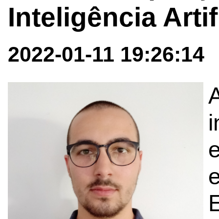
Inteligência Artif
2022-01-11 19:26:14
i
E