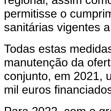
permitisse o cumpri
sanitárias vigentes
Todas estas medidas
manutenção da ofert
conjunto, em 2021, 
mil euros financiado