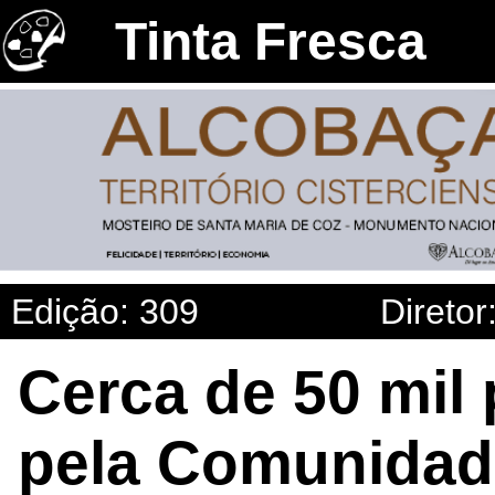
Tinta Fresca
Edição: 309
Diretor
Cerca de 50 mil
pela Comunidade