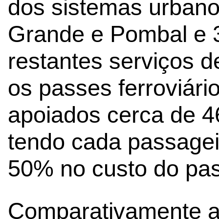
dos sistemas urbano
Grande e Pombal e 
restantes serviços d
os passes ferroviár
apoiados cerca de 4
tendo cada passagei
50% no custo do pa
Comparativamente a