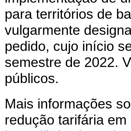
para territórios de b
vulgarmente designa
pedido, cujo início s
semestre de 2022. Vi
públicos.
Mais informações so
redução tarifária em