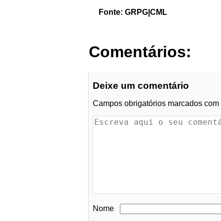
Fonte: GRPG|CML
Comentários:
Deixe um comentário
Campos obrigatórios marcados com
Nome