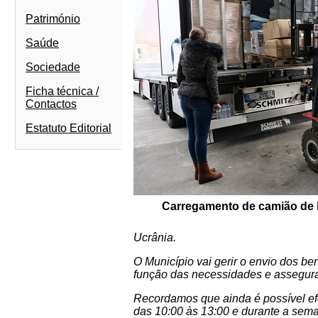
Património
Saúde
Sociedade
Ficha técnica /
Contactos
Estatuto Editorial
Carregamento de camião de 
Ucrânia.
O Município vai gerir o envio dos b
função das necessidades e assegur
Recordamos que ainda é possível ef
das 10:00 às 13:00 e durante a seman