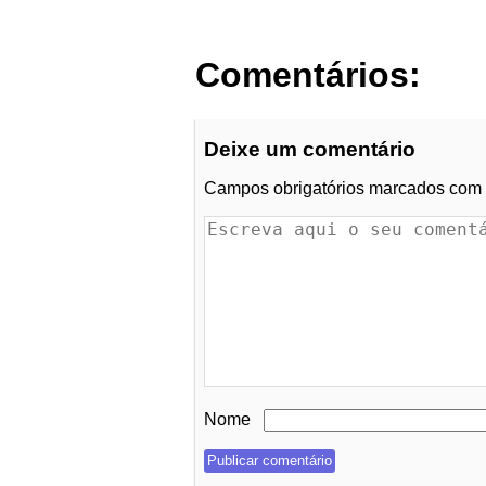
Comentários:
Deixe um comentário
Campos obrigatórios marcados com
Nome