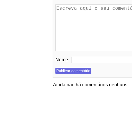
Nome
Ainda não há comentários nenhuns.