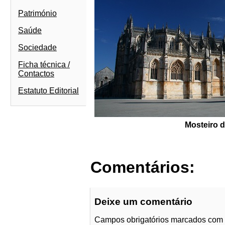
Património
Saúde
Sociedade
Ficha técnica /
Contactos
Estatuto Editorial
Mosteiro d
Comentários:
Deixe um comentário
Campos obrigatórios marcados com