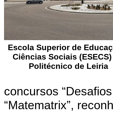
Escola Superior de Educaç
Ciências Sociais (ESECS)
Politécnico de Leiria
concursos “Desafios
“Matematrix”, recon