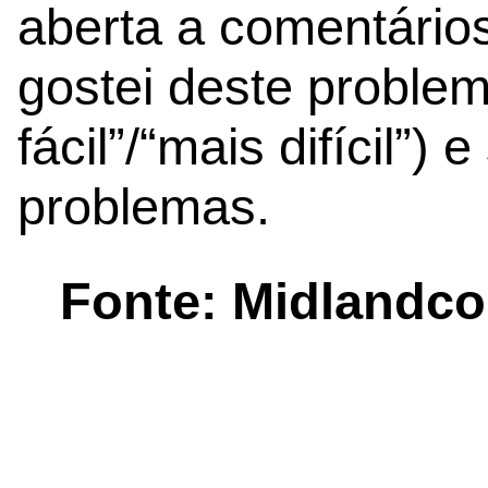
aberta a comentários
gostei deste problem
fácil”/“mais difícil”
problemas.
Fonte: Midlandc