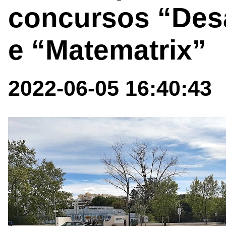
concursos “Des
e “Matematrix”
2022-06-05 16:40:43