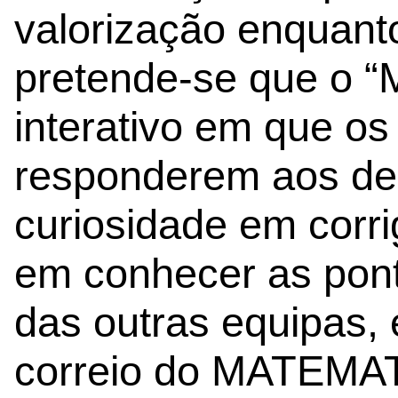
valorização enquanto
pretende-se que o “
interativo em que os
responderem aos de
curiosidade em corri
em conhecer as pon
das outras equipas, 
correio do MATEMA