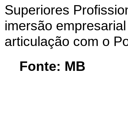
Superiores Profissio
imersão empresarial 
articulação com o Pol
Fonte: MB