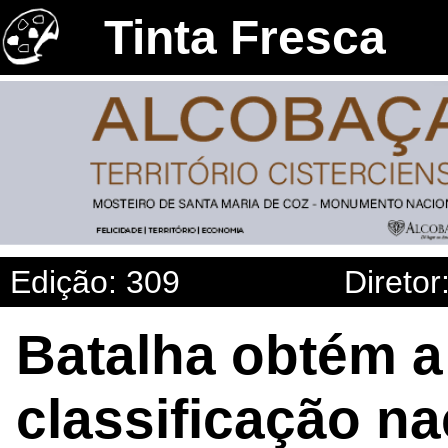
Tinta Fresca
Edição: 309
Diretor
Batalha obtém a
classificação na