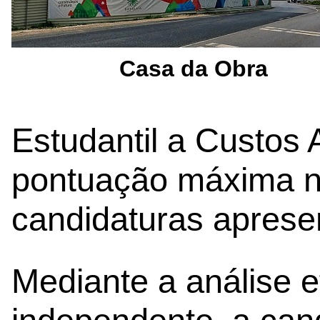
Casa da Obra
Estudantil a Custos 
pontuação máxima no
candidaturas aprese
Mediante a análise e