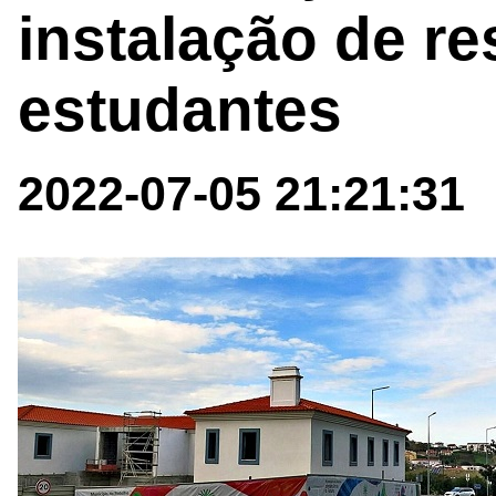
instalação de re
estudantes
2022-07-05 21:21:31