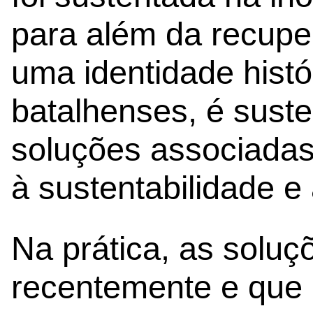
para além da recup
uma identidade histó
batalhenses, é suste
soluções associadas 
à sustentabilidade e
Na prática, as solu
recentemente e que 