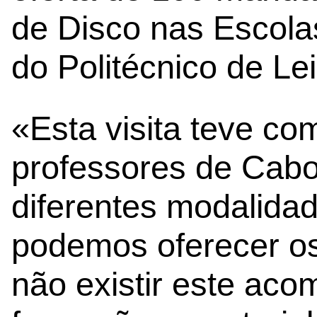
de Disco nas Escolas
do Politécnico de Lei
«Esta visita teve co
professores de Cabo
diferentes modalida
podemos oferecer os
não existir este ac