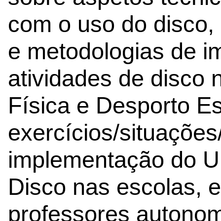
com o uso do disco, 
e metodologias de 
atividades de disco
Física e Desporto Esc
exercícios/situações
implementação do Ul
Disco nas escolas, 
professores autono