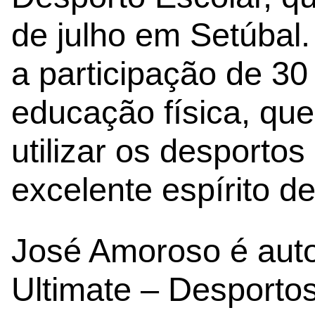
de julho em Setúbal
a participação de 30
educação física, que
utilizar os desporto
excelente espírito de
José Amoroso é auto
Ultimate – Desporto