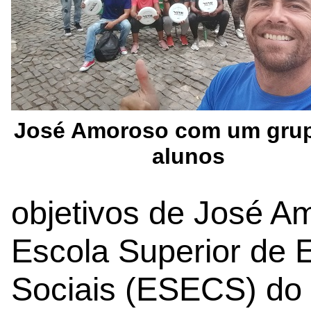
José Amoroso com um gru
alunos
objetivos de José A
Escola Superior de 
Sociais (ESECS) do P