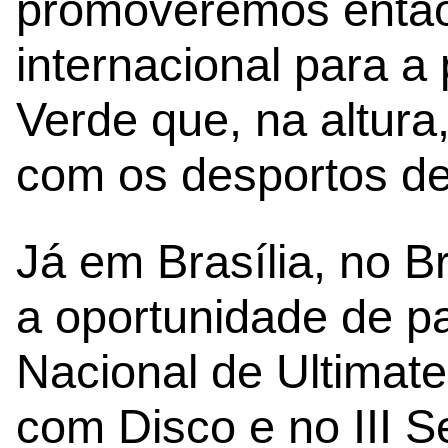
promoveremos entã
internacional para 
Verde que, na altura,
com os desportos de 
Já em Brasília, no B
a oportunidade de p
Nacional de Ultimat
com Disco e no III S