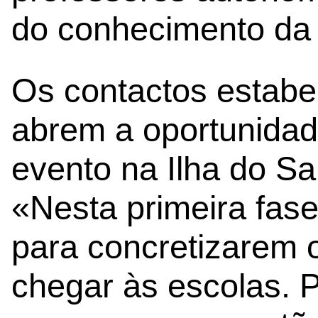
do conhecimento da 
Os contactos estab
abrem a oportunidad
evento na Ilha do Sa
«Nesta primeira fas
para concretizarem 
chegar às escolas. 