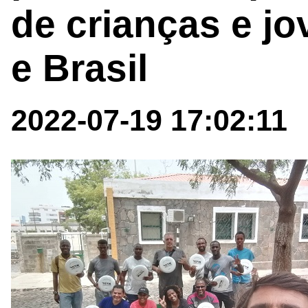
de crianças e j
e Brasil
2022-07-19 17:02:11