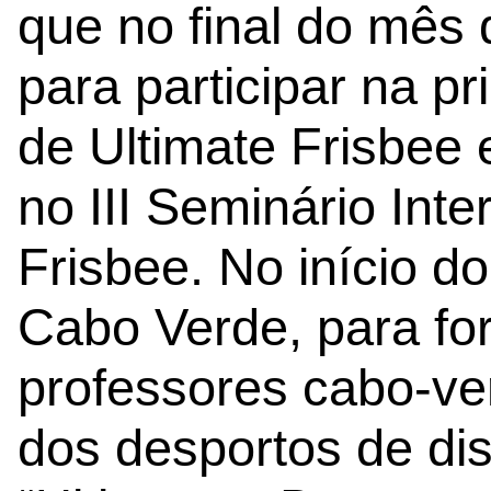
que no final do mês d
para participar na 
de Ultimate Frisbee
no III Seminário Inte
Frisbee. No início do
Cabo Verde, para fo
professores cabo-ve
dos desportos de dis