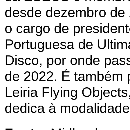
desde dezembro de 
o cargo de presiden
Portuguesa de Ultim
Disco, por onde pas
de 2022. É também 
Leiria Flying Objects
dedica à modalidade 