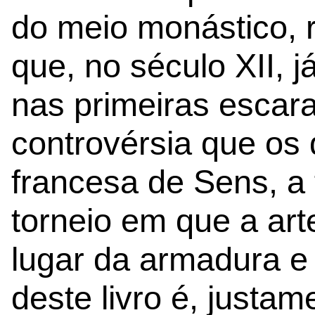
do meio monástico, re
que, no século XII, 
nas primeiras esca
controvérsia que os 
francesa de Sens, a
torneio em que a arte
lugar da armadura e
deste livro é, justa