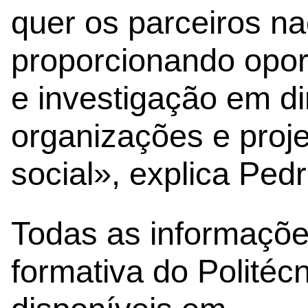
quer os parceiros na
proporcionando opo
e investigação em d
organizações e proje
social», explica Ped
Todas as informaçõe
formativa do Politécn