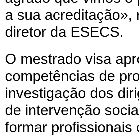
a sua acreditação»,
diretor da ESECS.
O mestrado visa apr
competências de pr
investigação dos dir
de intervenção socia
formar profissionai