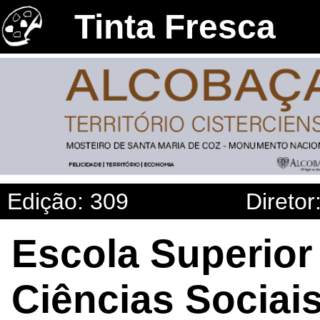
Tinta Fresca
Edição: 309
Diretor
Escola Superior
Ciências Sociais