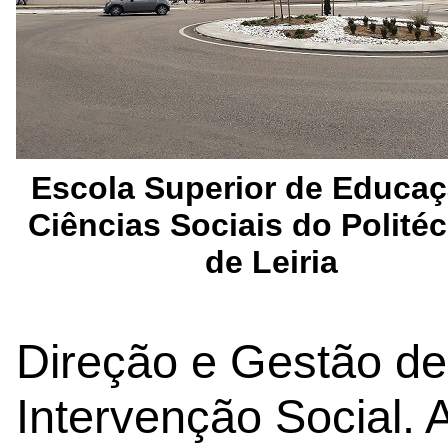
Escola Superior de Educaç
Ciências Sociais do Polité
de Leiria
Direção e Gestão d
Intervenção Social. 