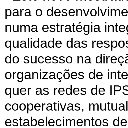
para o desenvolvimen
numa estratégia int
qualidade das respos
do sucesso na direç
organizações de inte
quer as redes de IPS
cooperativas, mutua
estabelecimentos de 