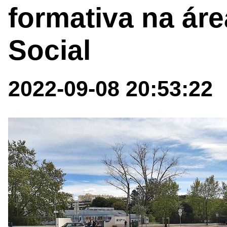
formativa na áre
Social
2022-09-08 20:53:22