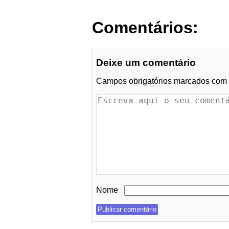
Comentários:
Deixe um comentário
Campos obrigatórios marcados com
Nome