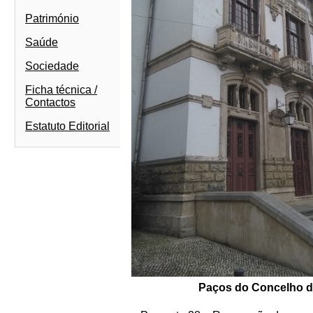
Património
Saúde
Sociedade
Ficha técnica /
Contactos
Estatuto Editorial
Paços do Concelho de