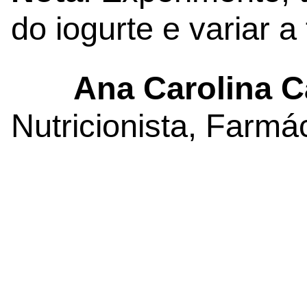
do iogurte e variar a 
Ana Carolina Ca
Nutricionista, Farmá