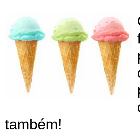
também!