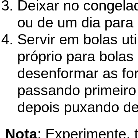
Deixar no congela
ou de um dia para 
Servir em bolas uti
próprio para bolas
desenformar as for
passando primeiro
depois puxando de
Nota
: Experimente, 