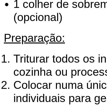
1 colher de sobre
(opcional)
Preparação:
Triturar todos os 
cozinha ou proces
Colocar numa únic
individuais para ge