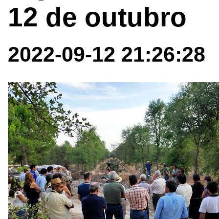
12 de outubro
2022-09-12 21:26:28