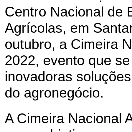
Centro Nacional de
Agrícolas, em Santa
outubro, a Cimeira 
2022, evento que se
inovadoras soluções
do agronegócio.
A Cimeira Nacional 