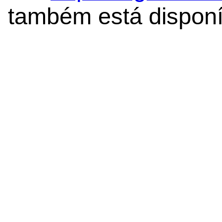
também está disponí