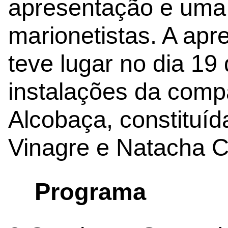
apresentação e uma
marionetistas. A ap
teve lugar no dia 19
instalações da comp
Alcobaça, constituíd
Vinagre e Natacha C
Programa