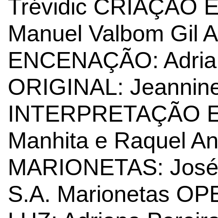
Trévidic CRIAÇÃO
Manuel Valbom Gil
ENCENAÇÃO: Adria
ORIGINAL: Jeannine
INTERPRETAÇÃO E
Manhita e Raquel
MARIONETAS: José 
S.A. Marionetas 