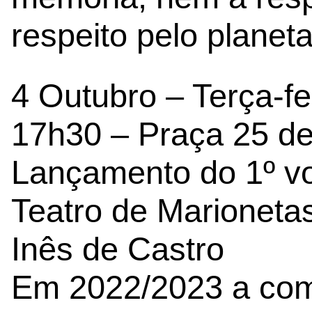
respeito pelo planet
4 Outubro – Terça-fe
17h30 – Praça 25 de 
Lançamento do 1º vo
Teatro de Marioneta
Inês de Castro
Em 2022/2023 a com