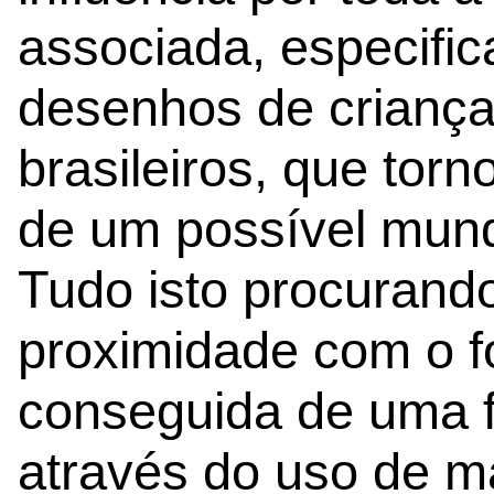
associada, especifi
desenhos de criança
brasileiros, que tor
de um possível mundo
Tudo isto procuran
proximidade com o fo
conseguida de uma 
através do uso de m