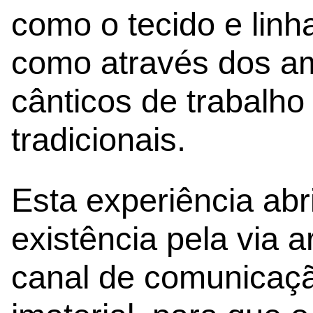
como o tecido e lin
como através dos a
cânticos de trabalho
tradicionais.
Esta experiência abr
existência pela via a
canal de comunicação