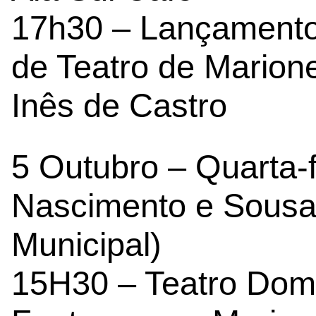
17h30 – Lançamento 
de Teatro de Marion
Inês de Castro
5 Outubro – Quarta-f
Nascimento e Sousa (
Municipal)
15H30 – Teatro Dom