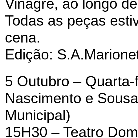
Vinagre, ao longo de
Todas as peças esti
cena.
Edição: S.A.Marione
5 Outubro – Quarta-f
Nascimento e Sousa (
Municipal)
15H30 – Teatro Dom