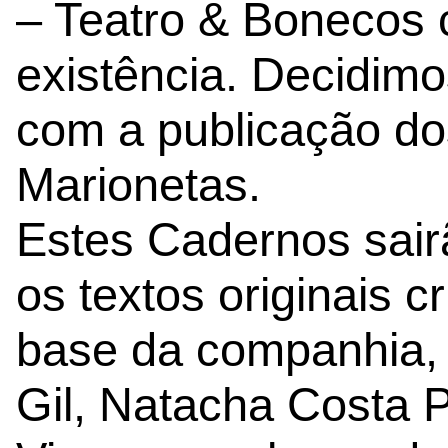
– Teatro & Bonecos
existência. Decidimo
com a publicação do
Marionetas.
Estes Cadernos sair
os textos originais 
base da companhia,
Gil, Natacha Costa P