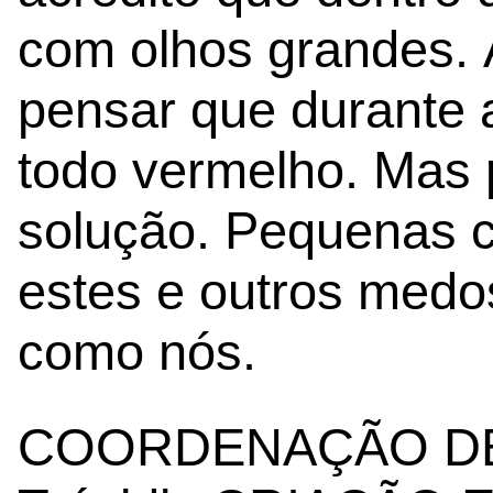
com olhos grandes. 
pensar que durante a
todo vermelho. Mas p
solução. Pequenas 
estes e outros medo
como nós.
COORDENAÇÃO DE 