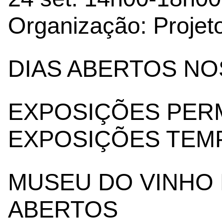
Organização: Proje
DIAS ABERTOS N
EXPOSIÇÕES PER
EXPOSIÇÕES TEM
MUSEU DO VINHO 
ABERTOS