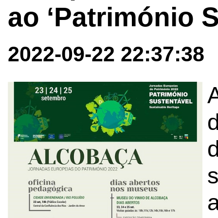
ao ‘Património S
2022-09-22 22:37:38