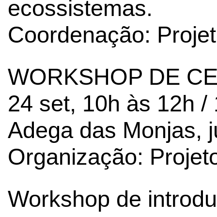
ecossistemas.
Coordenação: Proje
WORKSHOP DE CE
24 set, 10h às 12h /
Adega das Monjas, j
Organização: Proje
Workshop de introduç