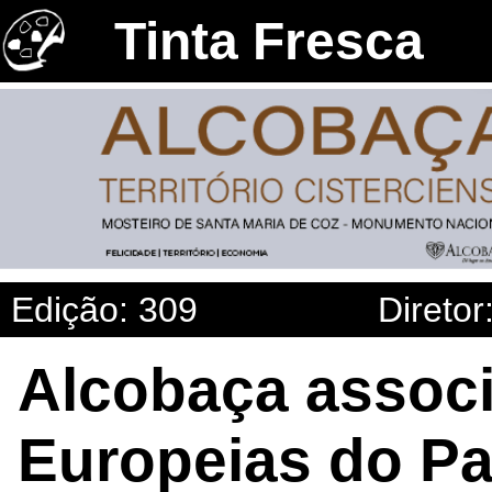
Tinta Fresca
Edição: 309
Diretor
Alcobaça associ
Europeias do Pa