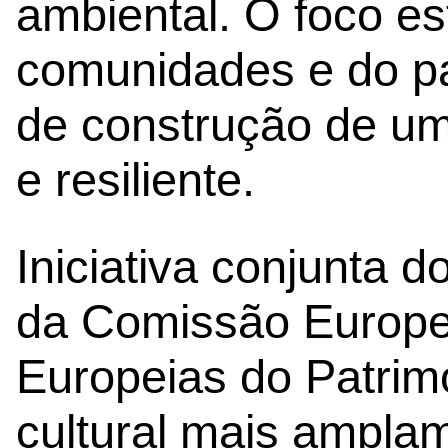
ambiental. O foco es
comunidades e do pa
de construção de um
e resiliente.
Iniciativa conjunta 
da Comissão Europe
Europeias do Patrim
cultural mais ampla