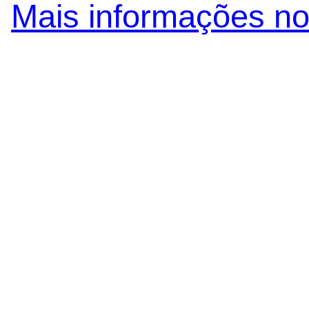
Mais informações no 