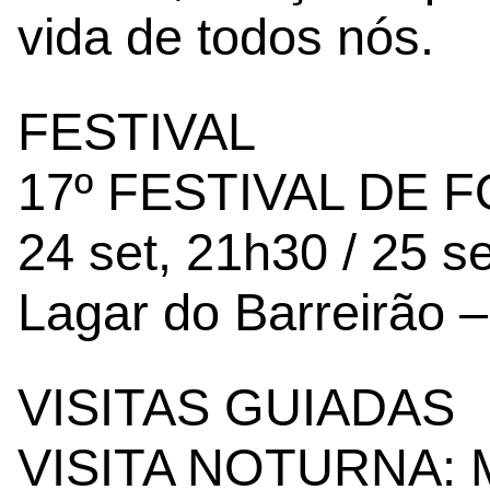
vida de todos nós.
FESTIVAL
17º FESTIVAL DE
24 set, 21h30 / 25 s
Lagar do Barreirão 
VISITAS GUIADAS
VISITA NOTURNA: