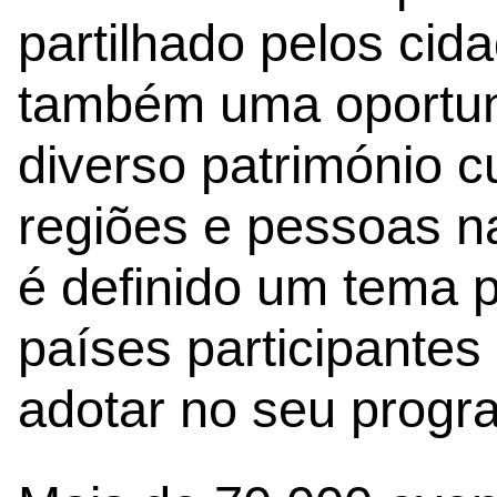
partilhado pelos cid
também uma oportun
diverso património c
regiões e pessoas n
é definido um tema 
países participantes
adotar no seu progra