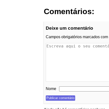
Comentários:
Deixe um comentário
Campos obrigatórios marcados com
Nome